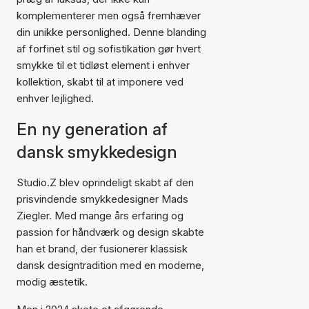
komplementerer men også fremhæver
din unikke personlighed. Denne blanding
af forfinet stil og sofistikation gør hvert
smykke til et tidløst element i enhver
kollektion, skabt til at imponere ved
enhver lejlighed.
En ny generation af
dansk smykkedesign
Studio.Z blev oprindeligt skabt af den
prisvindende smykkedesigner Mads
Ziegler. Med mange års erfaring og
passion for håndværk og design skabte
han et brand, der fusionerer klassisk
dansk designtradition med en moderne,
modig æstetik.