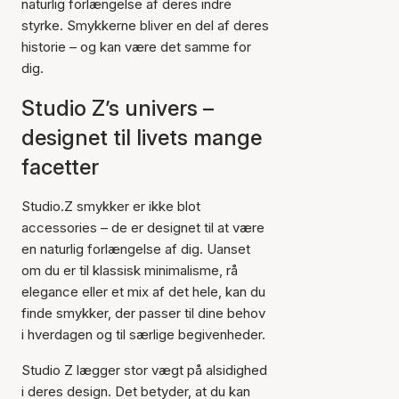
naturlig forlængelse af deres indre
styrke. Smykkerne bliver en del af deres
historie – og kan være det samme for
dig.
Studio Z’s univers –
designet til livets mange
facetter
Studio.Z smykker er ikke blot
accessories – de er designet til at være
en naturlig forlængelse af dig. Uanset
om du er til klassisk minimalisme, rå
elegance eller et mix af det hele, kan du
finde smykker, der passer til dine behov
i hverdagen og til særlige begivenheder.
Studio Z lægger stor vægt på alsidighed
i deres design. Det betyder, at du kan