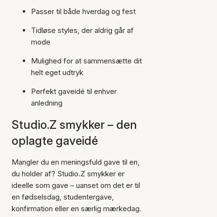
Passer til både hverdag og fest
Tidløse styles, der aldrig går af
mode
Mulighed for at sammensætte dit
helt eget udtryk
Perfekt gaveidé til enhver
anledning
Studio.Z smykker – den
oplagte gaveidé
Mangler du en meningsfuld gave til en,
du holder af? Studio.Z smykker er
ideelle som gave – uanset om det er til
en fødselsdag, studentergave,
konfirmation eller en særlig mærkedag.