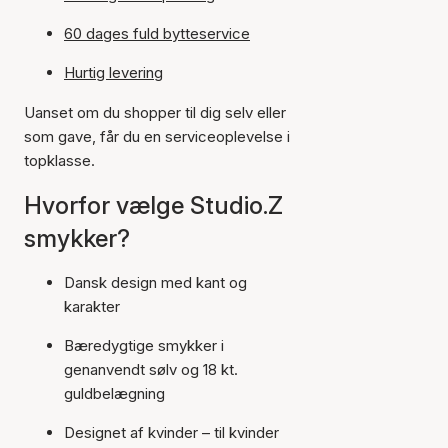
60 dages fuld bytteservice
Hurtig levering
Uanset om du shopper til dig selv eller
som gave, får du en serviceoplevelse i
topklasse.
Hvorfor vælge Studio.Z
smykker?
Dansk design med kant og
karakter
Bæredygtige smykker i
genanvendt sølv og 18 kt.
guldbelægning
Designet af kvinder – til kvinder