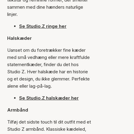
sammen med dine hænders naturlige
linjer.
Se Studio.Z ringe her
Halskæder
Uanset om du foretrækker fine kæder
med små vedhæng eller mere kraftfulde
statementkæder, finder du det hos
Studio Z. Hver halskæde har en historie
og et design, du ikke glemmer. Perfekte
alene eller lag-på-lag.
Se Studio.Z halskæder her
Armbånd
Tilføj det sidste touch til dit outfit med et
Studio Z armbånd. Klassiske kædeled,