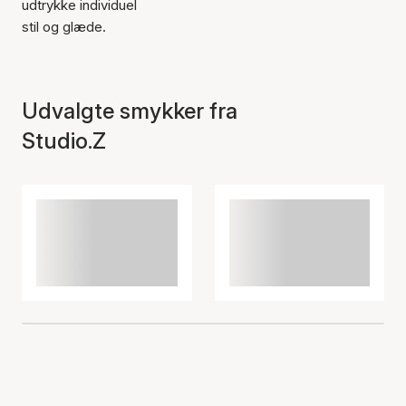
udtrykke individuel
stil og glæde.
Udvalgte smykker fra
Studio.Z