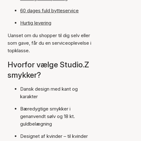
60 dages fuld bytteservice
Hurtig levering
Uanset om du shopper til dig selv eller
som gave, får du en serviceoplevelse i
topklasse.
Hvorfor vælge Studio.Z
smykker?
Dansk design med kant og
karakter
Bæredygtige smykker i
genanvendt sølv og 18 kt.
guldbelægning
Designet af kvinder – til kvinder