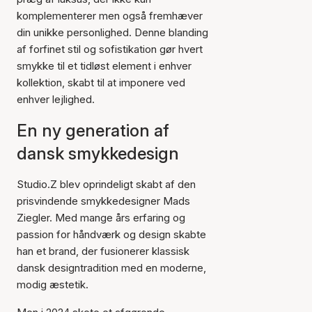
komplementerer men også fremhæver
din unikke personlighed. Denne blanding
af forfinet stil og sofistikation gør hvert
smykke til et tidløst element i enhver
kollektion, skabt til at imponere ved
enhver lejlighed.
En ny generation af
dansk smykkedesign
Studio.Z blev oprindeligt skabt af den
prisvindende smykkedesigner Mads
Ziegler. Med mange års erfaring og
passion for håndværk og design skabte
han et brand, der fusionerer klassisk
dansk designtradition med en moderne,
modig æstetik.