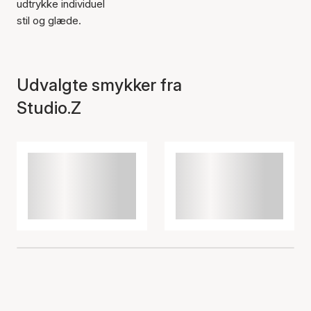
udtrykke individuel
stil og glæde.
Udvalgte smykker fra
Studio.Z