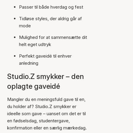
Passer til både hverdag og fest
Tidløse styles, der aldrig går af
mode
Mulighed for at sammensætte dit
helt eget udtryk
Perfekt gaveidé til enhver
anledning
Studio.Z smykker – den
oplagte gaveidé
Mangler du en meningsfuld gave til en,
du holder af? Studio.Z smykker er
ideelle som gave – uanset om det er til
en fødselsdag, studentergave,
konfirmation eller en særlig mærkedag.