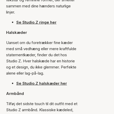
sammen med dine hænders naturlige
linjer.
Se Studio.Z ringe her
Halskæder
Uanset om du foretrækker fine kæder
med små vedhæng eller mere kraftfulde
statementkæder, finder du det hos
Studio Z. Hver halskæde har en historie
og et design, du ikke glemmer. Perfekte
alene eller lag-på-lag.
Se Studio.Z halskæder her
Armbånd
Tilføj det sidste touch til dit outfit med et
Studio Z armbånd. Klassiske kædeled,