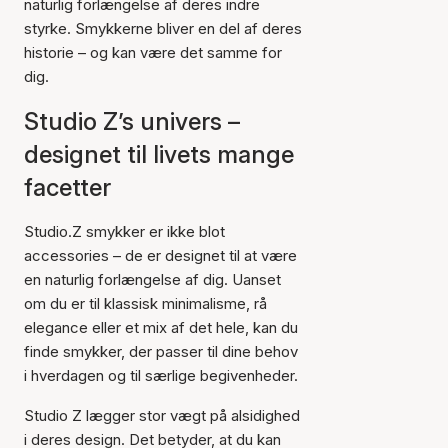
naturlig forlængelse af deres indre
styrke. Smykkerne bliver en del af deres
historie – og kan være det samme for
dig.
Studio Z’s univers –
designet til livets mange
facetter
Studio.Z smykker er ikke blot
accessories – de er designet til at være
en naturlig forlængelse af dig. Uanset
om du er til klassisk minimalisme, rå
elegance eller et mix af det hele, kan du
finde smykker, der passer til dine behov
i hverdagen og til særlige begivenheder.
Studio Z lægger stor vægt på alsidighed
i deres design. Det betyder, at du kan