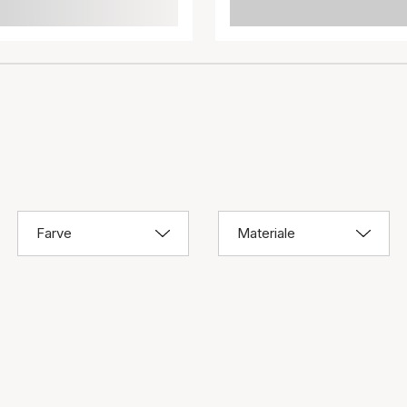
Farve
Materiale