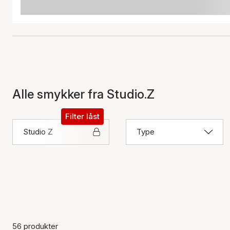
Alle smykker fra Studio.Z
Filter låst
Studio Z
Type
56 produkter