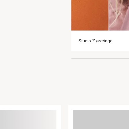
Studio.Z øreringe