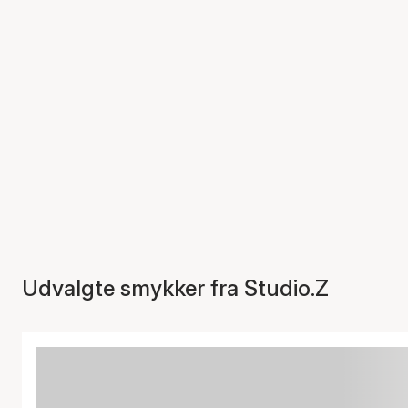
Udvalgte smykker fra Studio.Z