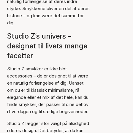
naturlig forlængelse af deres indre
styrke. Smykkerne bliver en del af deres
historie – og kan være det samme for
dig.
Studio Z’s univers –
designet til livets mange
facetter
Studio.Z smykker er ikke blot
accessories – de er designet til at være
en naturlig forlængelse af dig. Uanset
om du er til klassisk minimalisme, rå
elegance eller et mix af det hele, kan du
finde smykker, der passer til dine behov
i hverdagen og til særlige begivenheder.
Studio Z lægger stor vægt på alsidighed
i deres design. Det betyder, at du kan