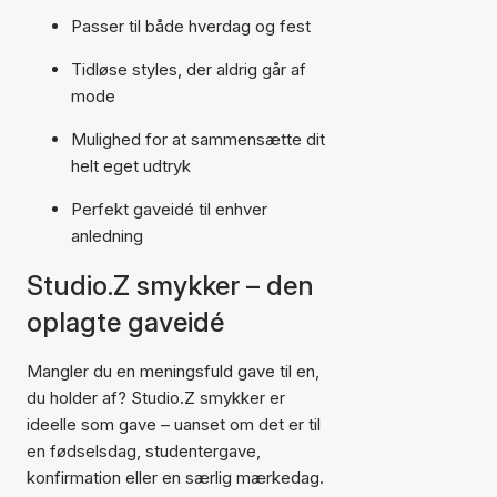
Passer til både hverdag og fest
Tidløse styles, der aldrig går af
mode
Mulighed for at sammensætte dit
helt eget udtryk
Perfekt gaveidé til enhver
anledning
Studio.Z smykker – den
oplagte gaveidé
Mangler du en meningsfuld gave til en,
du holder af? Studio.Z smykker er
ideelle som gave – uanset om det er til
en fødselsdag, studentergave,
konfirmation eller en særlig mærkedag.