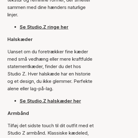
sammen med dine hænders naturlige
linjer.
Se Studio.Z ringe her
Halskæder
Uanset om du foretrækker fine kæder
med små vedhæng eller mere kraftfulde
statementkæder, finder du det hos
Studio Z. Hver halskæde har en historie
og et design, du ikke glemmer. Perfekte
alene eller lag-på-lag.
Se Studio.Z halskæder her
Armbånd
Tilføj det sidste touch til dit outfit med et
Studio Z armbånd. Klassiske kædeled,