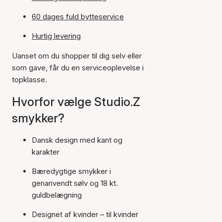
60 dages fuld bytteservice
Hurtig levering
Uanset om du shopper til dig selv eller
som gave, får du en serviceoplevelse i
topklasse.
Hvorfor vælge Studio.Z
smykker?
Dansk design med kant og
karakter
Bæredygtige smykker i
genanvendt sølv og 18 kt.
guldbelægning
Designet af kvinder – til kvinder