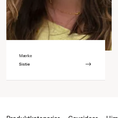
Mærke
Sistie