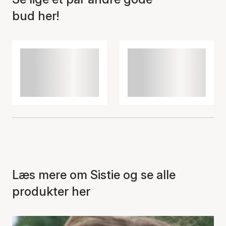
bud her!
Læs mere om Sistie og se alle
produkter her