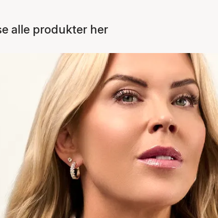
 alle produkter her