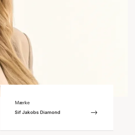
Mærke
Sif Jakobs Diamond