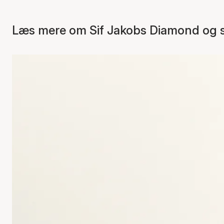
Læs mere om Sif Jakobs Diamond og se