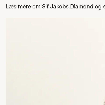
Læs mere om Sif Jakobs Diamond og se