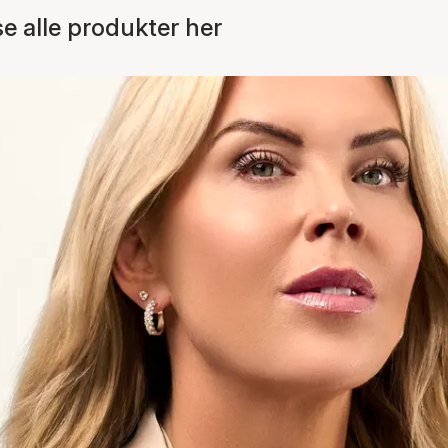
 alle produkter her