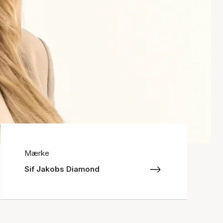
Mærke
Sif Jakobs Diamond