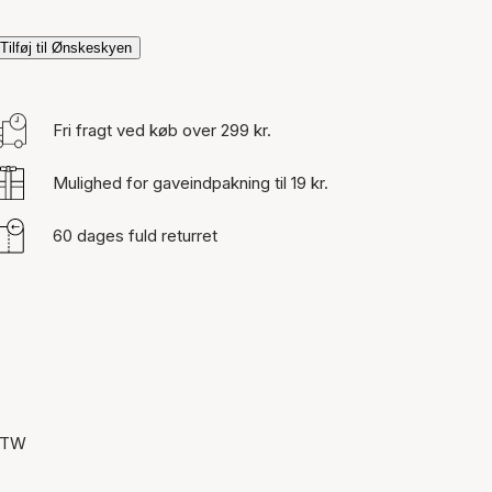
Tilføj til Ønskeskyen
Fri fragt ved køb over 299 kr.
Mulighed for gaveindpakning til 19 kr.
60 dages fuld returret
d TW