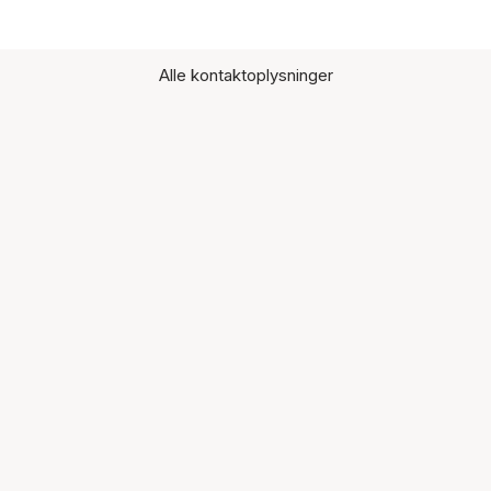
Alle kontaktoplysninger