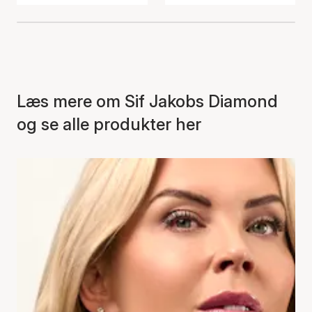
Læs mere om Sif Jakobs Diamond
og se alle produkter her