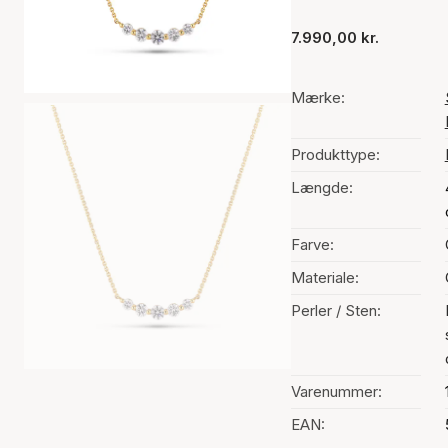
7.990,00 kr.
Mærke:
Produkttype:
Længde:
Farve:
Materiale:
Perler / Sten:
Varenummer:
EAN: