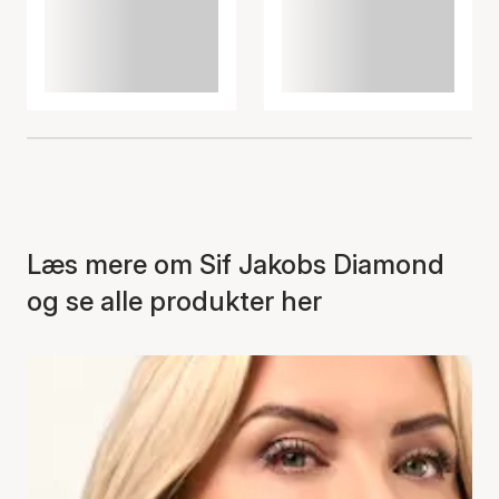
Læs mere om Sif Jakobs Diamond
og se alle produkter her