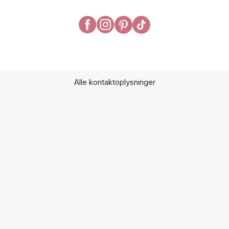
Alle kontaktoplysninger