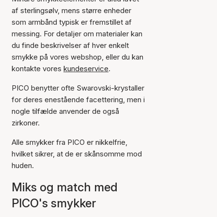
af sterlingsølv, mens større enheder
som armbånd typisk er fremstillet af
messing. For detaljer om materialer kan
du finde beskrivelser af hver enkelt
smykke på vores webshop, eller du kan
kontakte vores
kundeservice
.
PICO benytter ofte Swarovski-krystaller
for deres enestående facettering, men i
nogle tilfælde anvender de også
zirkoner.
Alle smykker fra PICO er nikkelfrie,
hvilket sikrer, at de er skånsomme mod
huden.
Miks og match med
PICO's smykker