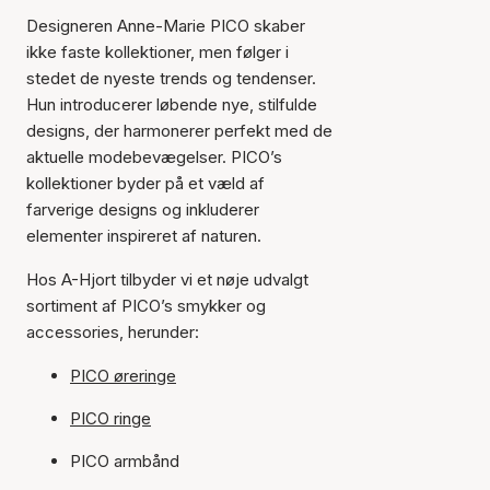
Designeren Anne-Marie PICO skaber
ikke faste kollektioner, men følger i
stedet de nyeste trends og tendenser.
Hun introducerer løbende nye, stilfulde
designs, der harmonerer perfekt med de
aktuelle modebevægelser. PICO’s
kollektioner byder på et væld af
farverige designs og inkluderer
elementer inspireret af naturen.
Hos A-Hjort tilbyder vi et nøje udvalgt
sortiment af PICO’s smykker og
accessories, herunder:
PICO øreringe
PICO ringe
PICO armbånd