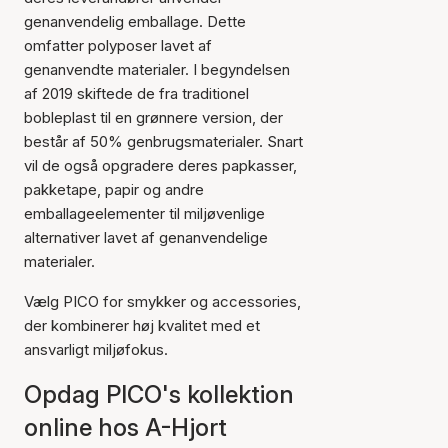
genanvendelig emballage. Dette
omfatter polyposer lavet af
genanvendte materialer. I begyndelsen
af 2019 skiftede de fra traditionel
bobleplast til en grønnere version, der
består af 50% genbrugsmaterialer. Snart
vil de også opgradere deres papkasser,
pakketape, papir og andre
emballageelementer til miljøvenlige
alternativer lavet af genanvendelige
materialer.
Vælg PICO for smykker og accessories,
der kombinerer høj kvalitet med et
ansvarligt miljøfokus.
Opdag PICO's kollektion
online hos A-Hjort