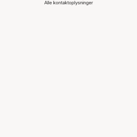
Alle kontaktoplysninger