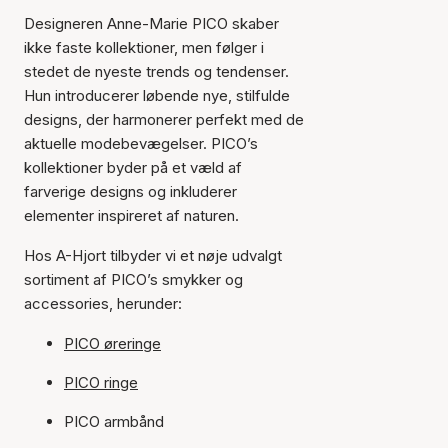
Designeren Anne-Marie PICO skaber
ikke faste kollektioner, men følger i
stedet de nyeste trends og tendenser.
Hun introducerer løbende nye, stilfulde
designs, der harmonerer perfekt med de
aktuelle modebevægelser. PICO’s
kollektioner byder på et væld af
farverige designs og inkluderer
elementer inspireret af naturen.
Hos A-Hjort tilbyder vi et nøje udvalgt
sortiment af PICO’s smykker og
accessories, herunder:
PICO øreringe
PICO ringe
PICO armbånd