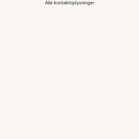
Alle kontaktoplysninger