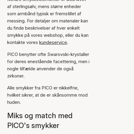
af sterlingsølv, mens større enheder
som armbånd typisk er fremstillet af
messing. For detaljer om materialer kan
du finde beskrivelser af hver enkelt
smykke på vores webshop, eller du kan
kontakte vores
kundeservice
.
PICO benytter ofte Swarovski-krystaller
for deres enestående facettering, men i
nogle tilfælde anvender de også
zirkoner.
Alle smykker fra PICO er nikkelfrie,
hvilket sikrer, at de er skånsomme mod
huden.
Miks og match med
PICO's smykker