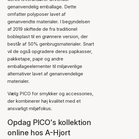
genanvendelig emballage. Dette
omfatter polyposer lavet af
genanvendte materialer. I begyndelsen
af 2019 skiftede de fra traditionel
bobleplast til en grønnere version, der
består af 50% genbrugsmaterialer. Snart
vil de også opgradere deres papkasser,
pakketape, papir og andre
emballageelementer til miljøvenlige
alternativer lavet af genanvendelige
materialer.
Vælg PICO for smykker og accessories,
der kombinerer høj kvalitet med et
ansvarligt miljøfokus.
Opdag PICO's kollektion
online hos A-Hjort