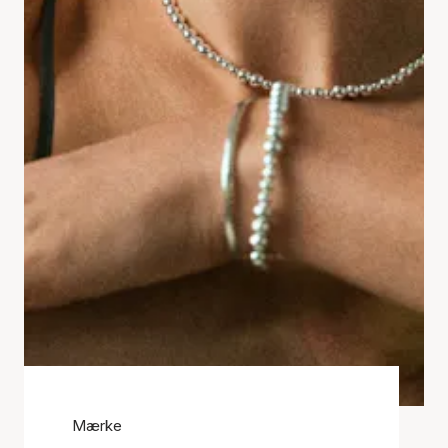
Mærke