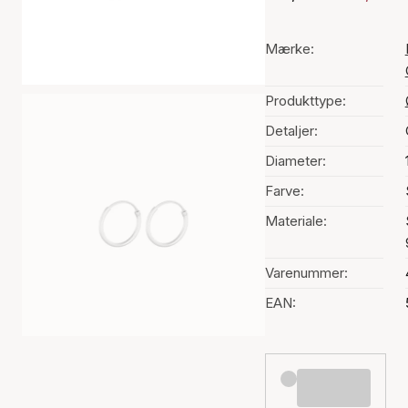
Mærke:
Produkttype:
Detaljer:
Diameter:
Farve:
Materiale:
Varenummer:
EAN: