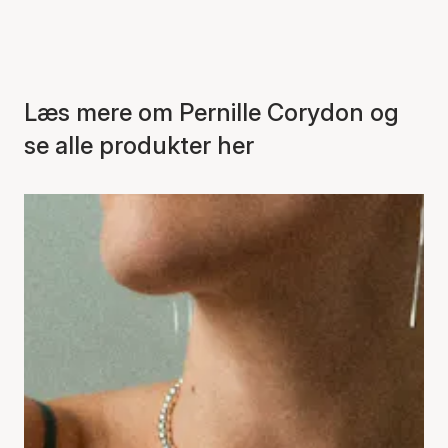
Læs mere om Pernille Corydon og
se alle produkter her