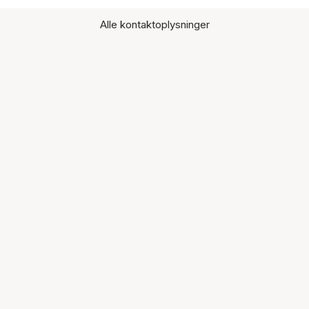
Alle kontaktoplysninger