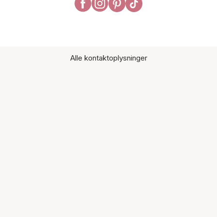
Alle kontaktoplysninger