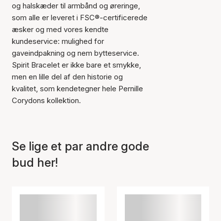
og halskæder til armbånd og øreringe,
som alle er leveret i FSC®-certificerede
æsker og med vores kendte
kundeservice: mulighed for
gaveindpakning og nem bytteservice.
Spirit Bracelet er ikke bare et smykke,
men en lille del af den historie og
kvalitet, som kendetegner hele Pernille
Corydons kollektion.
Se lige et par andre gode
bud her!