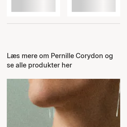
Læs mere om Pernille Corydon og
se alle produkter her