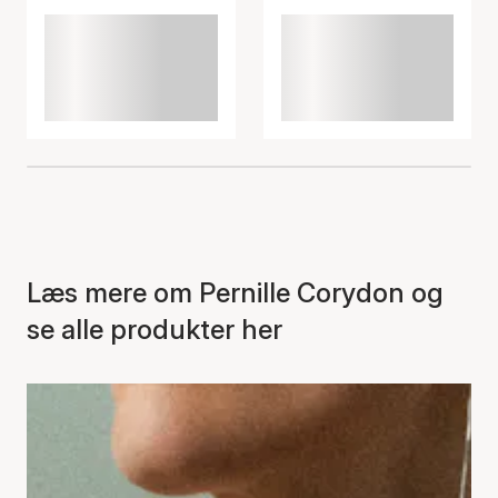
Læs mere om Pernille Corydon og
se alle produkter her