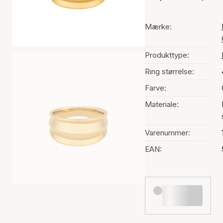
Mærke:
Produkttype:
Ring størrelse:
Farve:
Materiale:
Varenummer:
EAN: