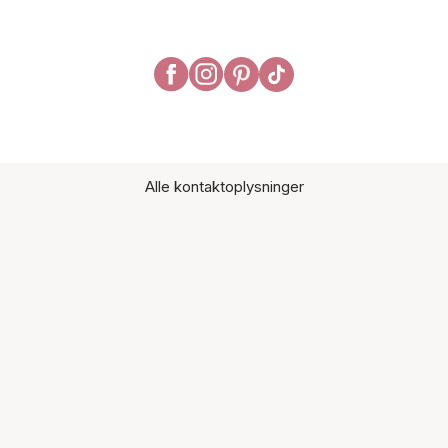
Alle kontaktoplysninger