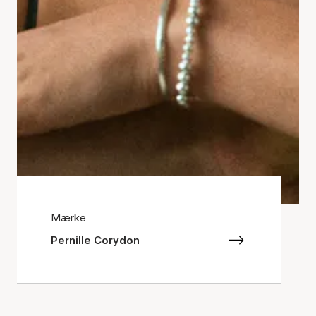
Mærke
Pernille Corydon