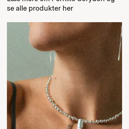
se alle produkter her