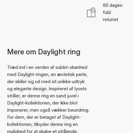
60 dages
fuld
returret
Mere om Daylight ring
Træd ind i en verden af sublim skønhed
med Daylight-ringen, en æstetisk perle,
der skiller sig ud med sit unikke udtryk
og elegante design. Inspireret af lysets
stråler, er denne ring en sand juvel i
Daylight-kollektionen, der ikke blot
imponerer, men også vækker beundring.
For dem, der er betaget af Daylight-
kollektionen, tilbyder denne ring en
mulighed for at skabe et strålende