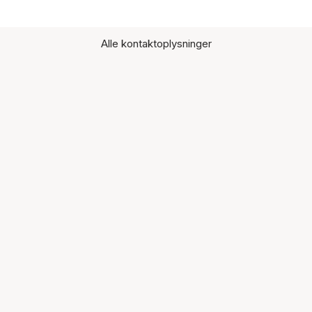
Alle kontaktoplysninger