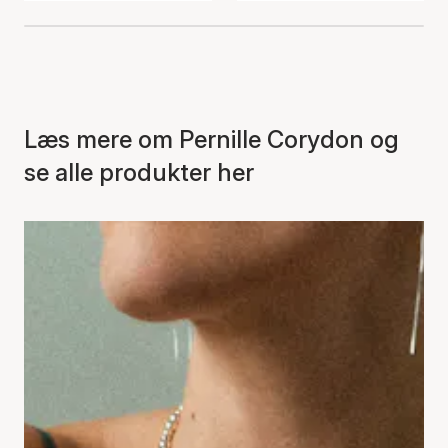
Læs mere om Pernille Corydon og
se alle produkter her