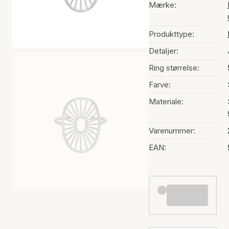
Mærke:
Produkttype:
Detaljer:
Ring størrelse:
Farve:
Materiale:
Varenummer:
EAN: