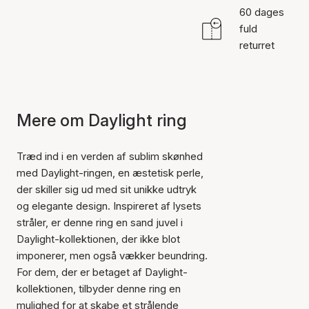
60 dages
fuld
returret
Mere om Daylight ring
Træd ind i en verden af sublim skønhed
med Daylight-ringen, en æstetisk perle,
der skiller sig ud med sit unikke udtryk
og elegante design. Inspireret af lysets
stråler, er denne ring en sand juvel i
Daylight-kollektionen, der ikke blot
imponerer, men også vækker beundring.
For dem, der er betaget af Daylight-
kollektionen, tilbyder denne ring en
mulighed for at skabe et strålende