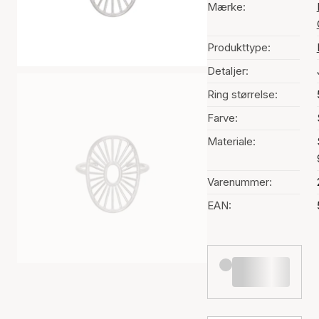
Mærke:
Produkttype:
Detaljer:
Ring størrelse:
Farve:
Materiale:
Varenummer:
EAN: