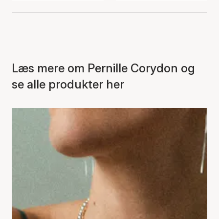
Læs mere om Pernille Corydon og
se alle produkter her