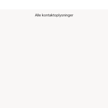
Alle kontaktoplysninger