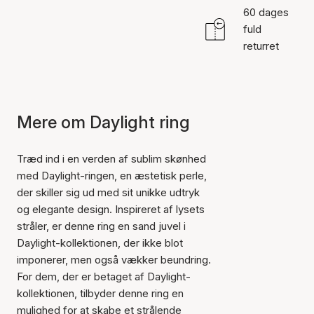
60 dages
fuld
returret
Mere om Daylight ring
Træd ind i en verden af sublim skønhed
med Daylight-ringen, en æstetisk perle,
der skiller sig ud med sit unikke udtryk
og elegante design. Inspireret af lysets
stråler, er denne ring en sand juvel i
Daylight-kollektionen, der ikke blot
imponerer, men også vækker beundring.
For dem, der er betaget af Daylight-
kollektionen, tilbyder denne ring en
mulighed for at skabe et strålende