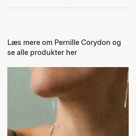
Læs mere om Pernille Corydon og
se alle produkter her