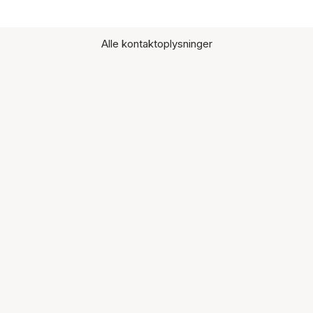
Alle kontaktoplysninger