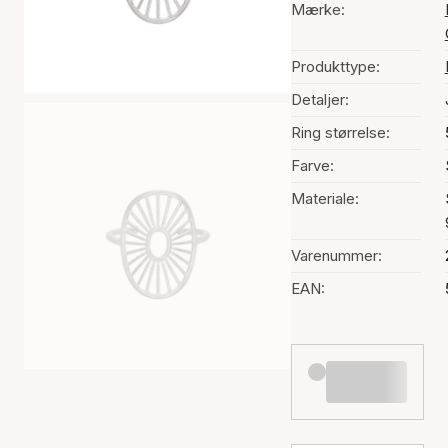
Mærke:
Produkttype:
Detaljer:
Ring størrelse:
Farve:
Materiale:
Varenummer:
EAN: