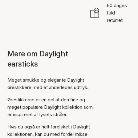
60 dages
fuld
returret
Mere om Daylight
earsticks
Meget smukke og elegante Daylight
ørestikkere med et anderledes udtryk.
Ørestikkerne er en del af den fine og
meget populære Daylight kollektion som
er inspireret af lysets stråler.
Hvis du også er helt forelsket i Daylight
kollektionen, kan du med fordel mikse