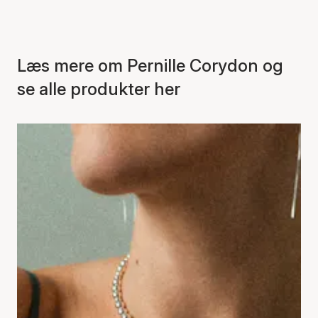
Læs mere om Pernille Corydon og
se alle produkter her