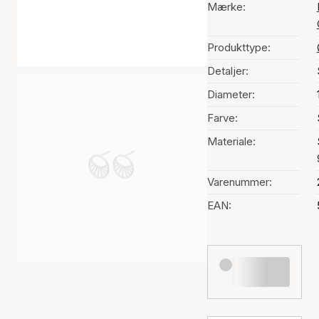
Mærke:
Produkttype:
Detaljer:
Diameter:
Farve:
Materiale:
Varenummer:
EAN: