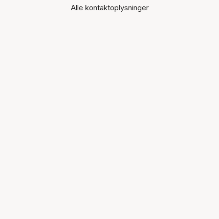
Alle kontaktoplysninger