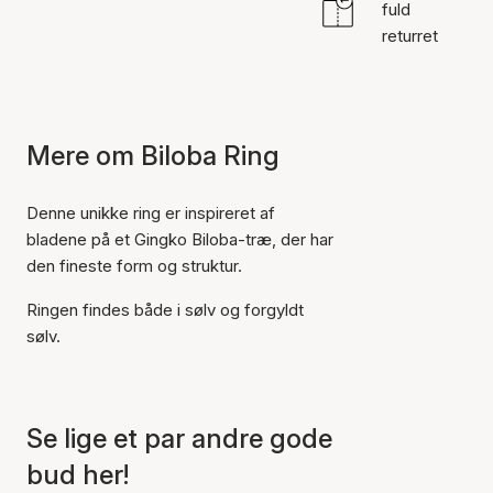
fuld
returret
Mere om Biloba Ring
Denne unikke ring er inspireret af
bladene på et Gingko Biloba-træ, der har
den fineste form og struktur.
Ringen findes både i sølv og forgyldt
sølv.
Se lige et par andre gode
bud her!