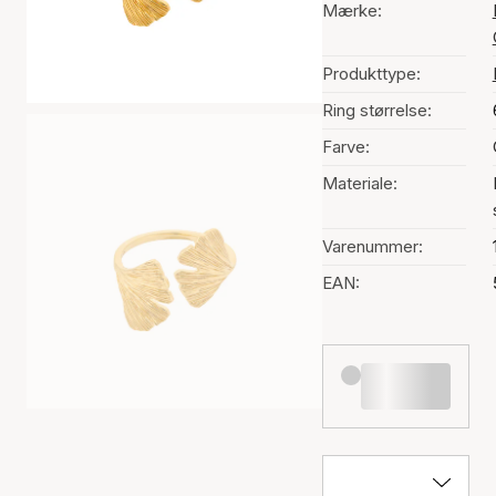
Mærke:
Produkttype:
Ring størrelse:
Farve:
Materiale:
Varenummer:
EAN: