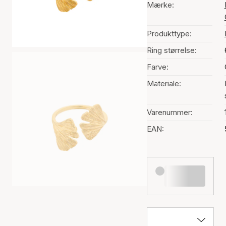
Mærke:
Produkttype:
Ring størrelse:
Farve:
Materiale:
Varenummer:
EAN: