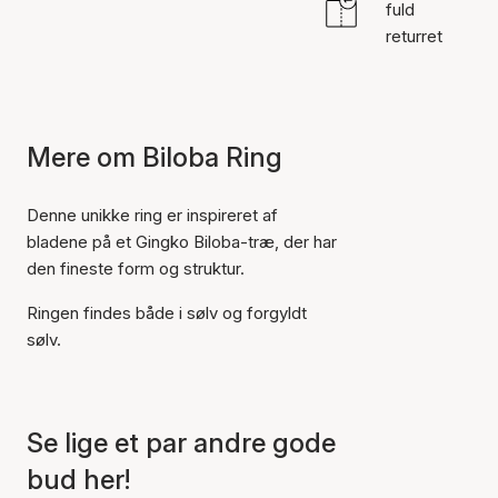
fuld
returret
Mere om Biloba Ring
Denne unikke ring er inspireret af
bladene på et Gingko Biloba-træ, der har
den fineste form og struktur.
Ringen findes både i sølv og forgyldt
sølv.
Se lige et par andre gode
bud her!