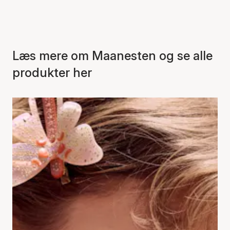
Læs mere om Maanesten og se alle
produkter her