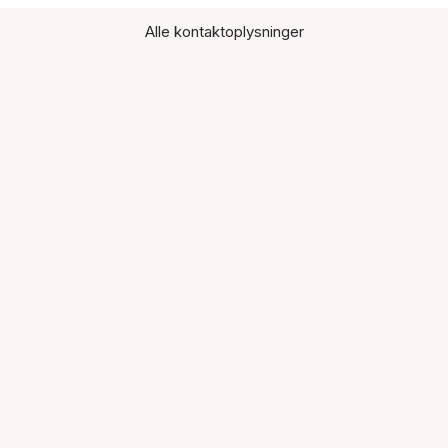
Alle kontaktoplysninger