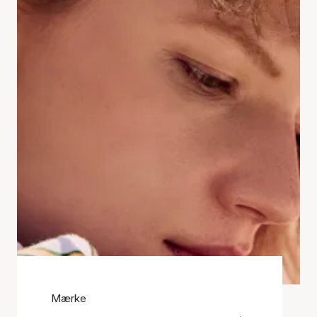
Mærke