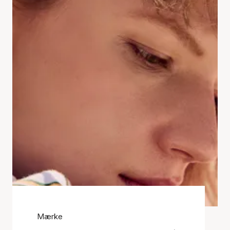
Mærke