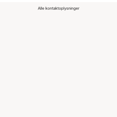
Alle kontaktoplysninger