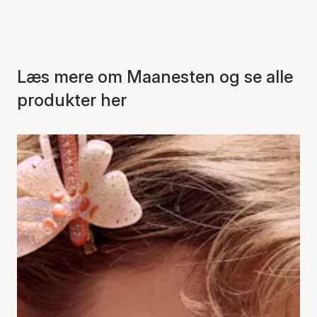
Læs mere om Maanesten og se alle
produkter her