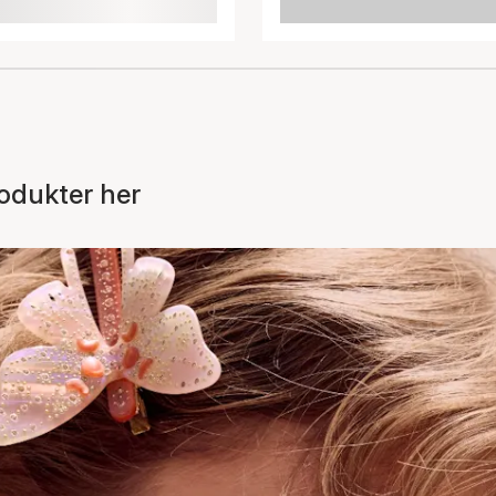
odukter her