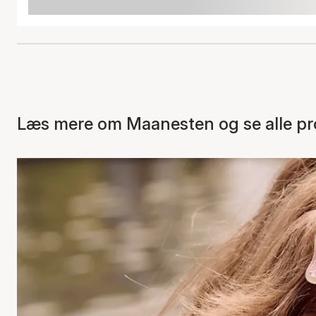
Læs mere om Maanesten og se alle pr