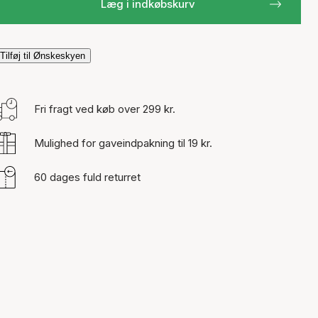
Læg i indkøbskurv
Tilføj til Ønskeskyen
Fri fragt ved køb over 299 kr.
Mulighed for gaveindpakning til 19 kr.
60 dages fuld returret