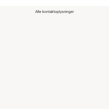
Alle kontaktoplysninger