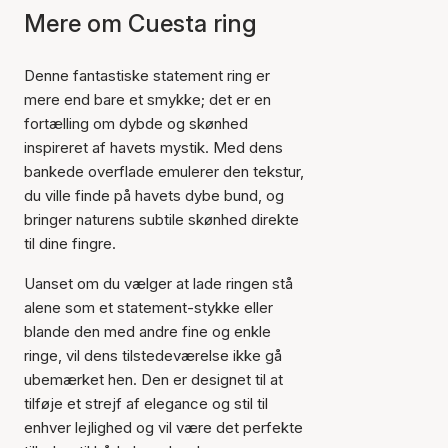
Mere om Cuesta ring
Denne fantastiske statement ring er
mere end bare et smykke; det er en
fortælling om dybde og skønhed
inspireret af havets mystik. Med dens
bankede overflade emulerer den tekstur,
du ville finde på havets dybe bund, og
bringer naturens subtile skønhed direkte
til dine fingre.
Uanset om du vælger at lade ringen stå
alene som et statement-stykke eller
blande den med andre fine og enkle
ringe, vil dens tilstedeværelse ikke gå
ubemærket hen. Den er designet til at
tilføje et strejf af elegance og stil til
enhver lejlighed og vil være det perfekte