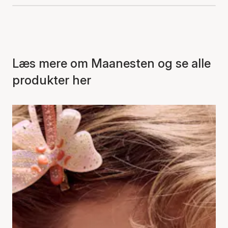
Læs mere om Maanesten og se alle
produkter her