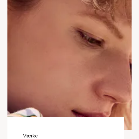
Mærke