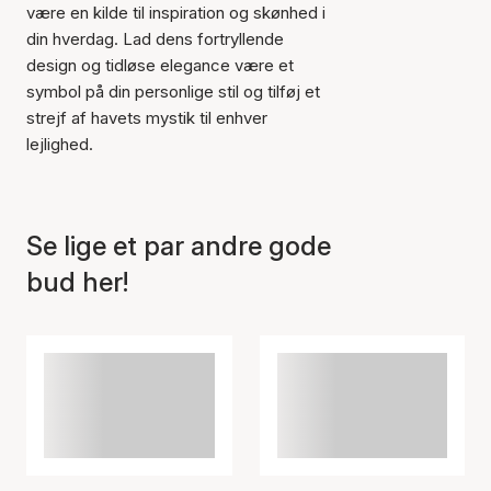
være en kilde til inspiration og skønhed i
din hverdag. Lad dens fortryllende
design og tidløse elegance være et
symbol på din personlige stil og tilføj et
strejf af havets mystik til enhver
lejlighed.
Se lige et par andre gode
bud her!