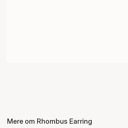
Mere om Rhombus Earring