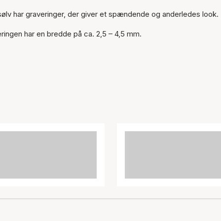
ngsølv har graveringer, der giver et spændende og anderledes look.
ringen har en bredde på ca. 2,5 – 4,5 mm.