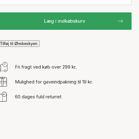
Læg i indkøbskurv
Tilføj til Ønskeskyen
Fri fragt ved køb over 299 kr.
Mulighed for gaveindpakning til 19 kr.
60 dages fuld returret