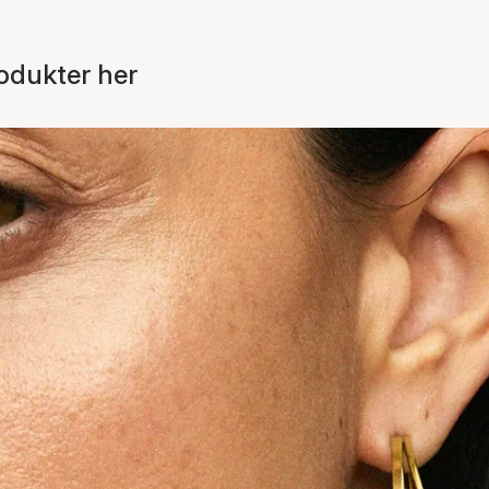
odukter her