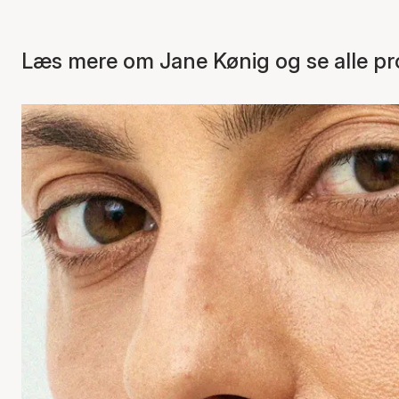
Læs mere om Jane Kønig og se alle pr