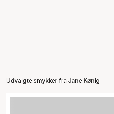
Udvalgte smykker fra Jane Kønig