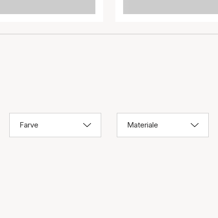
Farve
Materiale