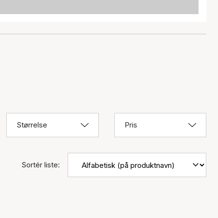
Størrelse
Pris
Sortér liste: