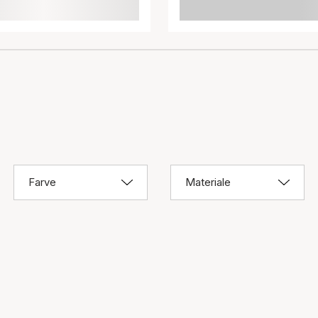
Farve
Materiale