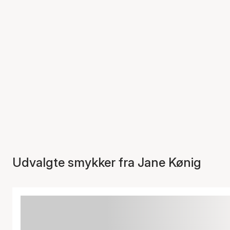
Udvalgte smykker fra Jane Kønig