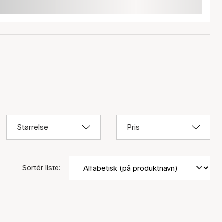
Størrelse
Pris
Sortér liste: