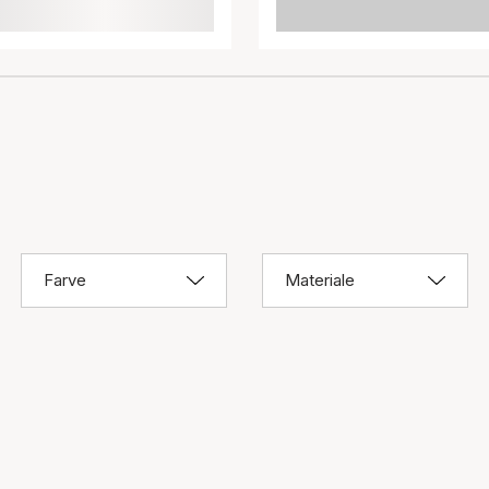
Farve
Materiale