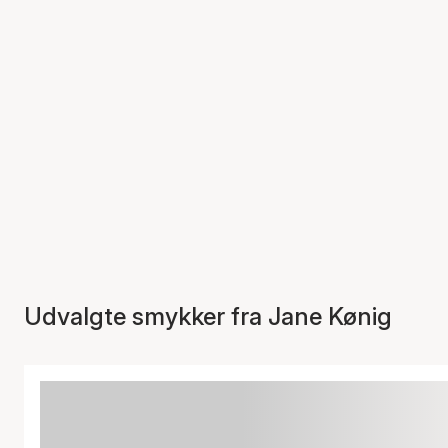
Udvalgte smykker fra Jane Kønig