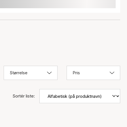
Størrelse
Pris
Sortér liste: