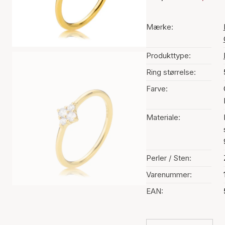
Mærke:
Produkttype:
Ring størrelse:
Farve:
Materiale:
Perler / Sten:
Varenummer:
EAN: