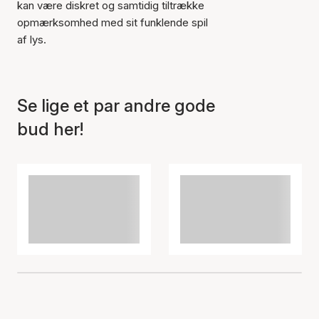
kan være diskret og samtidig tiltrække
opmærksomhed med sit funklende spil
af lys.
Se lige et par andre gode
bud her!