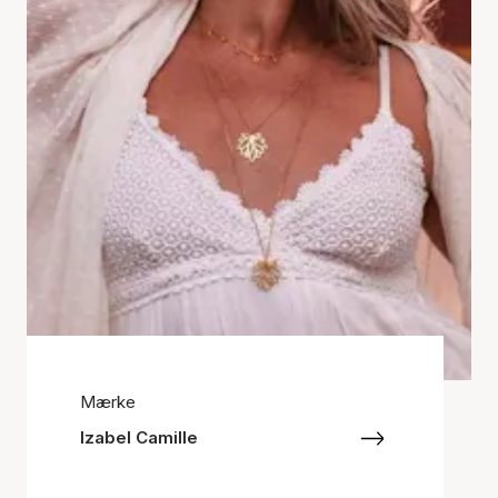
Mærke
Izabel Camille