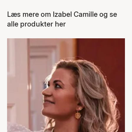
Læs mere om Izabel Camille og se
alle produkter her