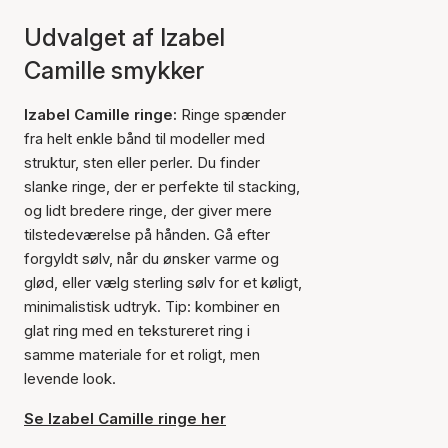
Udvalget af Izabel
Camille smykker
Izabel Camille ringe:
Ringe spænder
fra helt enkle bånd til modeller med
struktur, sten eller perler. Du finder
slanke ringe, der er perfekte til stacking,
og lidt bredere ringe, der giver mere
tilstedeværelse på hånden. Gå efter
forgyldt sølv, når du ønsker varme og
glød, eller vælg sterling sølv for et køligt,
minimalistisk udtryk. Tip: kombiner en
glat ring med en tekstureret ring i
samme materiale for et roligt, men
levende look.
Se Izabel Camille ringe her