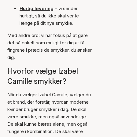
Hurtig levering
– vi sender
hurtigt, så du ikke skal vente
længe på dit nye smykke.
Med andre ord: vi har fokus på at gøre
det så enkelt som muligt for dig at få
fingrene i præcis de smykker, du ønsker
dig.
Hvorfor vælge Izabel
Camille smykker?
Når du vælger Izabel Camille, vælger du
et brand, der forstår, hvordan moderne
kvinder bruger smykker i dag. De skal
være smukke, men også anvendelige.
De skal kunne bæres alene, men også
fungere i kombination. De skal være