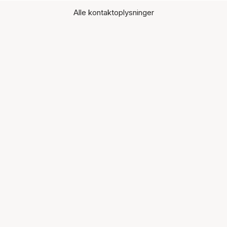
Alle kontaktoplysninger