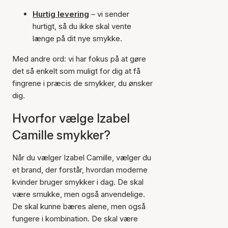
Hurtig levering
– vi sender
hurtigt, så du ikke skal vente
længe på dit nye smykke.
Med andre ord: vi har fokus på at gøre
det så enkelt som muligt for dig at få
fingrene i præcis de smykker, du ønsker
dig.
Hvorfor vælge Izabel
Camille smykker?
Når du vælger Izabel Camille, vælger du
et brand, der forstår, hvordan moderne
kvinder bruger smykker i dag. De skal
være smukke, men også anvendelige.
De skal kunne bæres alene, men også
fungere i kombination. De skal være