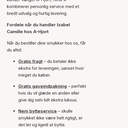
kombinerer personlig service med et
bredt udvalg og hurtig levering.
Fordele når du handler Izabel
Camille hos A-Hjort
Når du bestiller dine smykker hos os, får
du altid:
Gratis fragt
– du betaler ikke
ekstra for leveringen, uanset hvor
meget du køber.
Gratis gaveindpakning
– perfekt
hvis du vil glæde en anden eller
give dig selv lidt ekstra luksus.
Nem bytteservice
– skulle
smykket ikke være helt rigtigt, er
det let og ligetil at bytte.