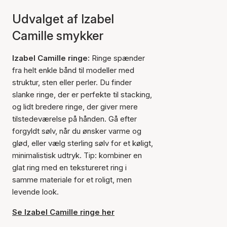
Udvalget af Izabel
Camille smykker
Izabel Camille ringe:
Ringe spænder
fra helt enkle bånd til modeller med
struktur, sten eller perler. Du finder
slanke ringe, der er perfekte til stacking,
og lidt bredere ringe, der giver mere
tilstedeværelse på hånden. Gå efter
forgyldt sølv, når du ønsker varme og
glød, eller vælg sterling sølv for et køligt,
minimalistisk udtryk. Tip: kombiner en
glat ring med en tekstureret ring i
samme materiale for et roligt, men
levende look.
Se Izabel Camille ringe her