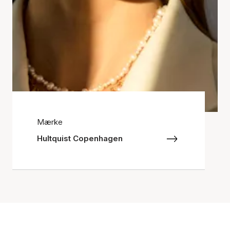
Mærke
Hultquist Copenhagen