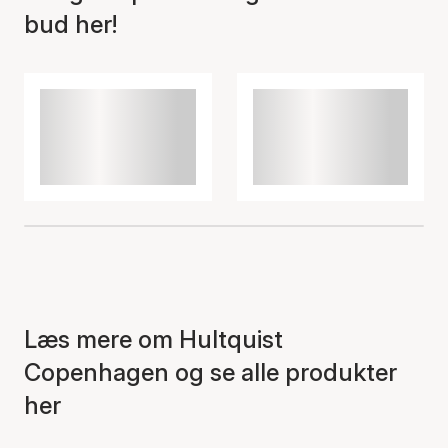
bud her!
Læs mere om Hultquist
Copenhagen og se alle produkter
her