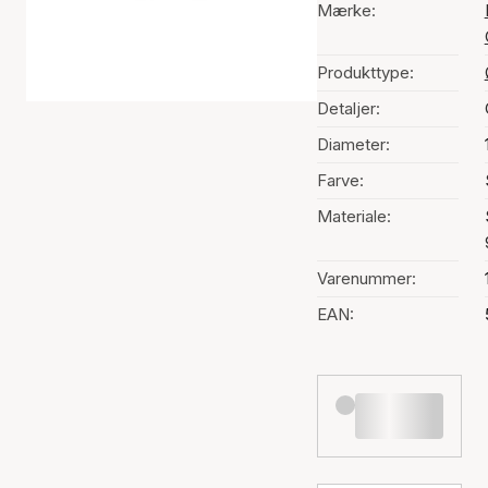
Mærke:
Produkttype:
Detaljer:
Diameter:
Farve:
Materiale:
Varenummer:
EAN: