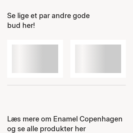
Se lige et par andre gode
bud her!
Læs mere om Enamel Copenhagen
og se alle produkter her