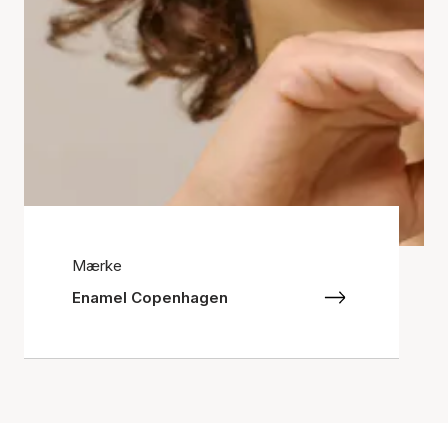
Mærke
Enamel Copenhagen