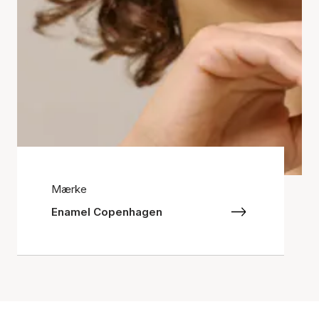
Mærke
Enamel Copenhagen