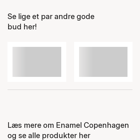
Se lige et par andre gode
bud her!
Læs mere om Enamel Copenhagen
og se alle produkter her