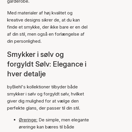
garderobe.
Med materialer af høj kvalitet og
kreative designs sikrer de, at du kan
finde et smykke, der ikke bare er en del
af din stil, men også en forlængelse af
din personlighed.
Smykker i sølv og
forgyldt Sølv: Elegance i
hver detalje
byBiehl's kollektioner tilbyder både
smykker i sølv og forgyldt sølv, hvilket
giver dig mulighed for at vælge den
perfekte glans, der passer til din stil.
Øreringe:
De simple, men elegante
øreringe kan bæres til både