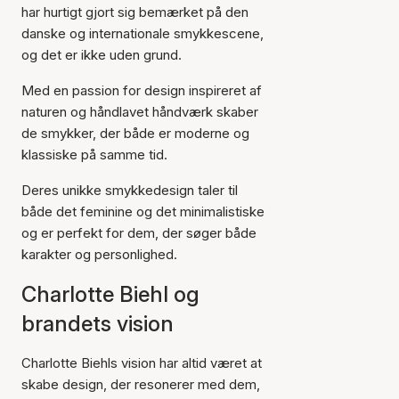
har hurtigt gjort sig bemærket på den
danske og internationale smykkescene,
og det er ikke uden grund.
Med en passion for design inspireret af
naturen og håndlavet håndværk skaber
de smykker, der både er moderne og
klassiske på samme tid.
Deres unikke smykkedesign taler til
både det feminine og det minimalistiske
og er perfekt for dem, der søger både
karakter og personlighed.
Charlotte Biehl og
brandets vision
Charlotte Biehls vision har altid været at
skabe design, der resonerer med dem,