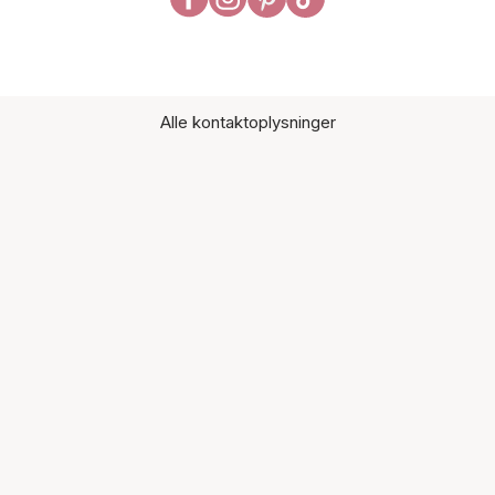
Alle kontaktoplysninger