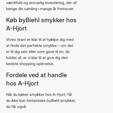
værdifuld og ansvarlig investering, der vil
berige din samling i mange år fremover.
Køb byBiehl smykker hos
A-Hjort
Vores team er klar til at hjælpe dig med
at finde det perfekte smykke – om det
er til dig selv eller som gave til en, du
holder af, er vi klar til at give dig den
bedste shopping oplevelse.
Fordele ved at handle
hos A-Hjort
Når du køber smykker hos A-Hjort, får
du ikke kun fantastiske byBiehl smykker,
du får også: