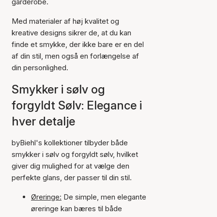
garderobe.
Med materialer af høj kvalitet og
kreative designs sikrer de, at du kan
finde et smykke, der ikke bare er en del
af din stil, men også en forlængelse af
din personlighed.
Smykker i sølv og
forgyldt Sølv: Elegance i
hver detalje
byBiehl's kollektioner tilbyder både
smykker i sølv og forgyldt sølv, hvilket
giver dig mulighed for at vælge den
perfekte glans, der passer til din stil.
Øreringe:
De simple, men elegante
øreringe kan bæres til både