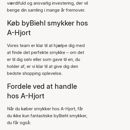
værdifuld og ansvarlig investering, der vil
berige din samling i mange år fremover.
Køb byBiehl smykker hos
A-Hjort
Vores team er klar til at hjælpe dig med
at finde det perfekte smykke – om det
er til dig selv eller som gave til en, du
holder af, er vi klar til at give dig den
bedste shopping oplevelse.
Fordele ved at handle
hos A-Hjort
Når du køber smykker hos A-Hjort, får
du ikke kun fantastiske byBiehl smykker,
du får også: