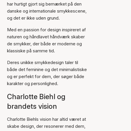
har hurtigt gjort sig bemærket på den
danske og internationale smykkescene,
og det er ikke uden grund.
Med en passion for design inspireret af
naturen og håndlavet håndværk skaber
de smykker, der både er moderne og
klassiske på samme tid.
Deres unikke smykkedesign taler til
både det feminine og det minimalistiske
og er perfekt for dem, der søger både
karakter og personlighed.
Charlotte Biehl og
brandets vision
Charlotte Biehls vision har altid været at
skabe design, der resonerer med dem,