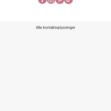
Alle kontaktoplysninger