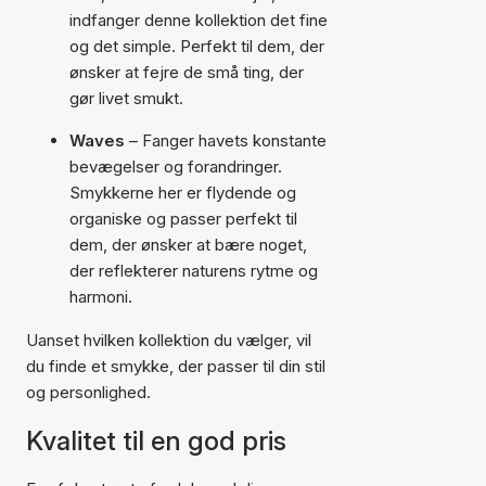
indfanger denne kollektion det fine
og det simple. Perfekt til dem, der
ønsker at fejre de små ting, der
gør livet smukt.
Waves
– Fanger havets konstante
bevægelser og forandringer.
Smykkerne her er flydende og
organiske og passer perfekt til
dem, der ønsker at bære noget,
der reflekterer naturens rytme og
harmoni.
Uanset hvilken kollektion du vælger, vil
du finde et smykke, der passer til din stil
og personlighed.
Kvalitet til en god pris