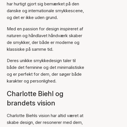
har hurtigt gjort sig bemærket på den
danske og internationale smykkescene,
og det er ikke uden grund.
Med en passion for design inspireret af
naturen og håndlavet håndværk skaber
de smykker, der både er moderne og
klassiske på samme tid.
Deres unikke smykkedesign taler til
både det feminine og det minimalistiske
og er perfekt for dem, der søger både
karakter og personlighed.
Charlotte Biehl og
brandets vision
Charlotte Biehls vision har altid været at
skabe design, der resonerer med dem,