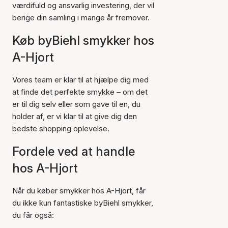
værdifuld og ansvarlig investering, der vil
berige din samling i mange år fremover.
Køb byBiehl smykker hos
A-Hjort
Vores team er klar til at hjælpe dig med
at finde det perfekte smykke – om det
er til dig selv eller som gave til en, du
holder af, er vi klar til at give dig den
bedste shopping oplevelse.
Fordele ved at handle
hos A-Hjort
Når du køber smykker hos A-Hjort, får
du ikke kun fantastiske byBiehl smykker,
du får også: