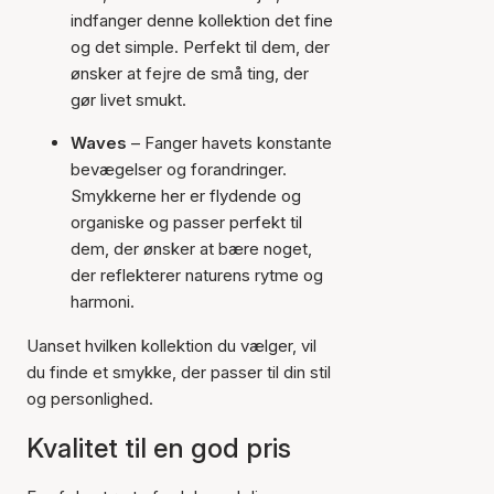
indfanger denne kollektion det fine
og det simple. Perfekt til dem, der
ønsker at fejre de små ting, der
gør livet smukt.
Waves
– Fanger havets konstante
bevægelser og forandringer.
Smykkerne her er flydende og
organiske og passer perfekt til
dem, der ønsker at bære noget,
der reflekterer naturens rytme og
harmoni.
Uanset hvilken kollektion du vælger, vil
du finde et smykke, der passer til din stil
og personlighed.
Kvalitet til en god pris