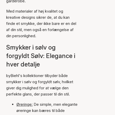
garderobe.
Med materialer af høj kvalitet og
kreative designs sikrer de, at du kan
finde et smykke, der ikke bare er en del
af din stil, men også en forlængelse af
din personlighed.
Smykker i sølv og
forgyldt Sølv: Elegance i
hver detalje
byBiehl's kollektioner tilbyder både
smykker i sølv og forgyldt sølv, hvilket
giver dig mulighed for at vælge den
perfekte glans, der passer til din stil.
Øreringe:
De simple, men elegante
øreringe kan bæres til både