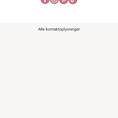
Alle kontaktoplysninger