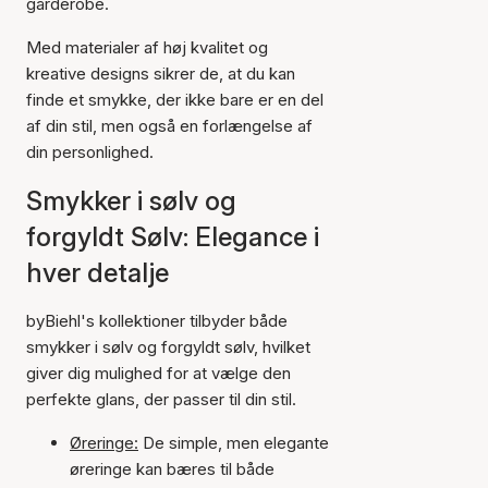
garderobe.
Med materialer af høj kvalitet og
kreative designs sikrer de, at du kan
finde et smykke, der ikke bare er en del
af din stil, men også en forlængelse af
din personlighed.
Smykker i sølv og
forgyldt Sølv: Elegance i
hver detalje
byBiehl's kollektioner tilbyder både
smykker i sølv og forgyldt sølv, hvilket
giver dig mulighed for at vælge den
perfekte glans, der passer til din stil.
Øreringe:
De simple, men elegante
øreringe kan bæres til både