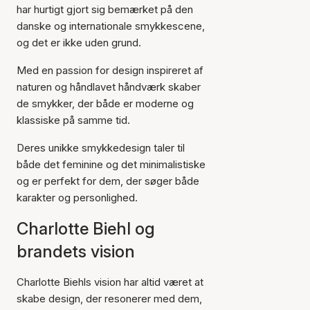
har hurtigt gjort sig bemærket på den
danske og internationale smykkescene,
og det er ikke uden grund.
Med en passion for design inspireret af
naturen og håndlavet håndværk skaber
de smykker, der både er moderne og
klassiske på samme tid.
Deres unikke smykkedesign taler til
både det feminine og det minimalistiske
og er perfekt for dem, der søger både
karakter og personlighed.
Charlotte Biehl og
brandets vision
Charlotte Biehls vision har altid været at
skabe design, der resonerer med dem,