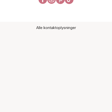
Alle kontaktoplysninger