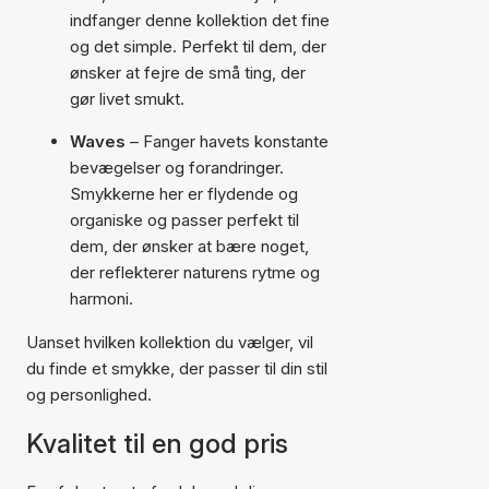
indfanger denne kollektion det fine
og det simple. Perfekt til dem, der
ønsker at fejre de små ting, der
gør livet smukt.
Waves
– Fanger havets konstante
bevægelser og forandringer.
Smykkerne her er flydende og
organiske og passer perfekt til
dem, der ønsker at bære noget,
der reflekterer naturens rytme og
harmoni.
Uanset hvilken kollektion du vælger, vil
du finde et smykke, der passer til din stil
og personlighed.
Kvalitet til en god pris