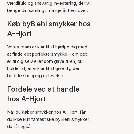
værdifuld og ansvarlig investering, der vil
berige din samling i mange år fremover.
Køb byBiehl smykker hos
A-Hjort
Vores team er klar til at hjælpe dig med
at finde det perfekte smykke – om det
er til dig selv eller som gave til en, du
holder af, er vi klar til at give dig den
bedste shopping oplevelse.
Fordele ved at handle
hos A-Hjort
Når du køber smykker hos A-Hjort, får
du ikke kun fantastiske byBiehl smykker,
du får også: