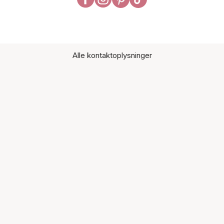
Alle kontaktoplysninger