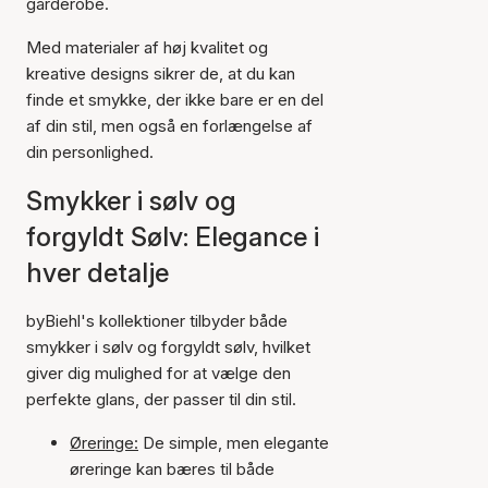
garderobe.
Med materialer af høj kvalitet og
kreative designs sikrer de, at du kan
finde et smykke, der ikke bare er en del
af din stil, men også en forlængelse af
din personlighed.
Smykker i sølv og
forgyldt Sølv: Elegance i
hver detalje
byBiehl's kollektioner tilbyder både
smykker i sølv og forgyldt sølv, hvilket
giver dig mulighed for at vælge den
perfekte glans, der passer til din stil.
Øreringe:
De simple, men elegante
øreringe kan bæres til både