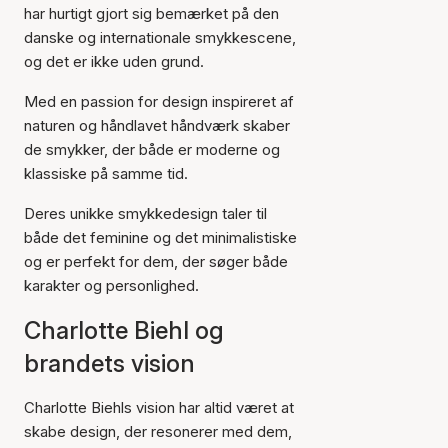
har hurtigt gjort sig bemærket på den
danske og internationale smykkescene,
og det er ikke uden grund.
Med en passion for design inspireret af
naturen og håndlavet håndværk skaber
de smykker, der både er moderne og
klassiske på samme tid.
Deres unikke smykkedesign taler til
både det feminine og det minimalistiske
og er perfekt for dem, der søger både
karakter og personlighed.
Charlotte Biehl og
brandets vision
Charlotte Biehls vision har altid været at
skabe design, der resonerer med dem,