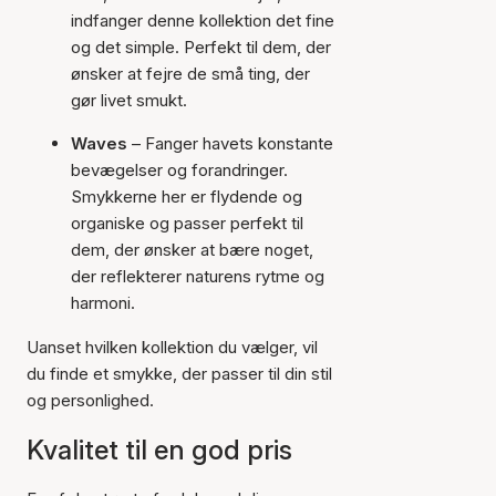
indfanger denne kollektion det fine
og det simple. Perfekt til dem, der
ønsker at fejre de små ting, der
gør livet smukt.
Waves
– Fanger havets konstante
bevægelser og forandringer.
Smykkerne her er flydende og
organiske og passer perfekt til
dem, der ønsker at bære noget,
der reflekterer naturens rytme og
harmoni.
Uanset hvilken kollektion du vælger, vil
du finde et smykke, der passer til din stil
og personlighed.
Kvalitet til en god pris