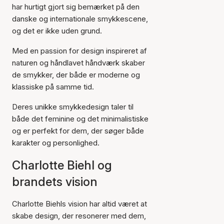
har hurtigt gjort sig bemærket på den
danske og internationale smykkescene,
og det er ikke uden grund.
Med en passion for design inspireret af
naturen og håndlavet håndværk skaber
de smykker, der både er moderne og
klassiske på samme tid.
Deres unikke smykkedesign taler til
både det feminine og det minimalistiske
og er perfekt for dem, der søger både
karakter og personlighed.
Charlotte Biehl og
brandets vision
Charlotte Biehls vision har altid været at
skabe design, der resonerer med dem,