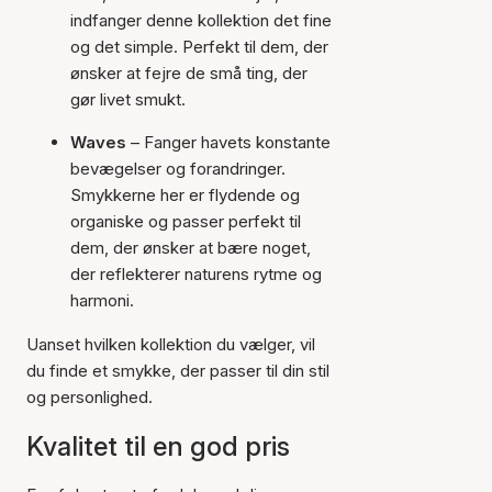
indfanger denne kollektion det fine
og det simple. Perfekt til dem, der
ønsker at fejre de små ting, der
gør livet smukt.
Waves
– Fanger havets konstante
bevægelser og forandringer.
Smykkerne her er flydende og
organiske og passer perfekt til
dem, der ønsker at bære noget,
der reflekterer naturens rytme og
harmoni.
Uanset hvilken kollektion du vælger, vil
du finde et smykke, der passer til din stil
og personlighed.
Kvalitet til en god pris