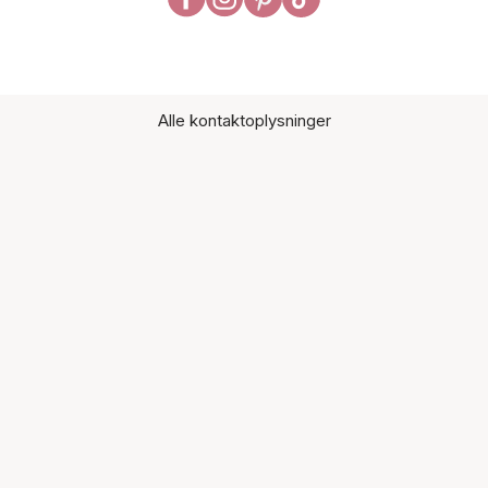
Alle kontaktoplysninger