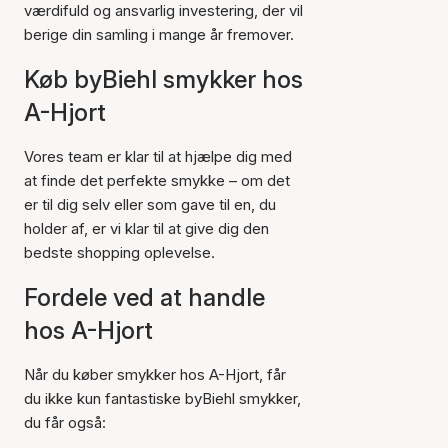
værdifuld og ansvarlig investering, der vil
berige din samling i mange år fremover.
Køb byBiehl smykker hos
A-Hjort
Vores team er klar til at hjælpe dig med
at finde det perfekte smykke – om det
er til dig selv eller som gave til en, du
holder af, er vi klar til at give dig den
bedste shopping oplevelse.
Fordele ved at handle
hos A-Hjort
Når du køber smykker hos A-Hjort, får
du ikke kun fantastiske byBiehl smykker,
du får også: