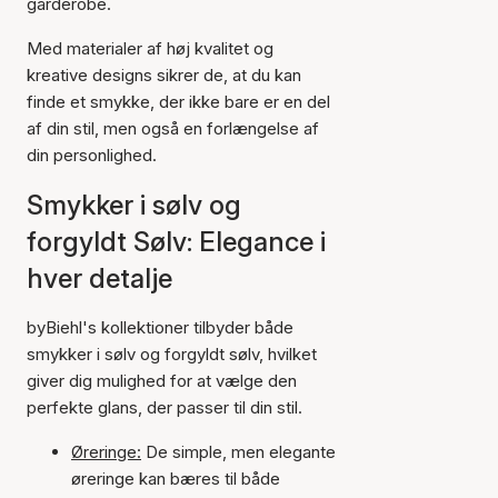
garderobe.
Med materialer af høj kvalitet og
kreative designs sikrer de, at du kan
finde et smykke, der ikke bare er en del
af din stil, men også en forlængelse af
din personlighed.
Smykker i sølv og
forgyldt Sølv: Elegance i
hver detalje
byBiehl's kollektioner tilbyder både
smykker i sølv og forgyldt sølv, hvilket
giver dig mulighed for at vælge den
perfekte glans, der passer til din stil.
Øreringe:
De simple, men elegante
øreringe kan bæres til både